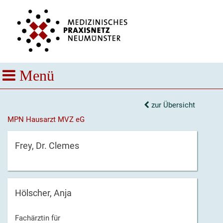
zur Übersicht
MPN Hausarzt MVZ eG
Frey, Dr. Clemes
Hölscher, Anja
Fachärztin für