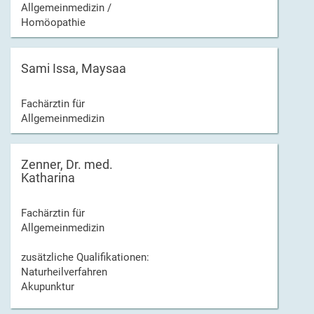
Allgemeinmedizin /
Homöopathie
Sami Issa, Maysaa
Fachärztin für
Allgemeinmedizin
Zenner, Dr. med.
Katharina
Fachärztin für
Allgemeinmedizin
zusätzliche Qualifikationen:
Naturheilverfahren
Akupunktur