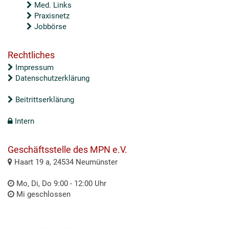
Med. Links
Praxisnetz
Jobbörse
Rechtliches
Impressum
Datenschutzerklärung
Beitrittserklärung
Intern
Geschäftsstelle des MPN e.V.
Haart 19 a, 24534 Neumünster
Mo, Di, Do 9:00 - 12:00 Uhr
Mi geschlossen