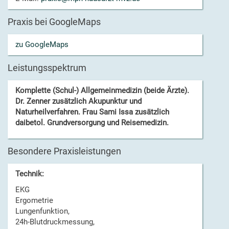
Praxis bei GoogleMaps
zu GoogleMaps
Leistungsspektrum
Komplette (Schul-) Allgemeinmedizin (beide Ärzte).
Dr. Zenner zusätzlich Akupunktur und
Naturheilverfahren. Frau Sami Issa zusätzlich
daibetol. Grundversorgung und Reisemedizin.
Besondere Praxisleistungen
Technik:
EKG
Ergometrie
Lungenfunktion,
24h-Blutdruckmessung,