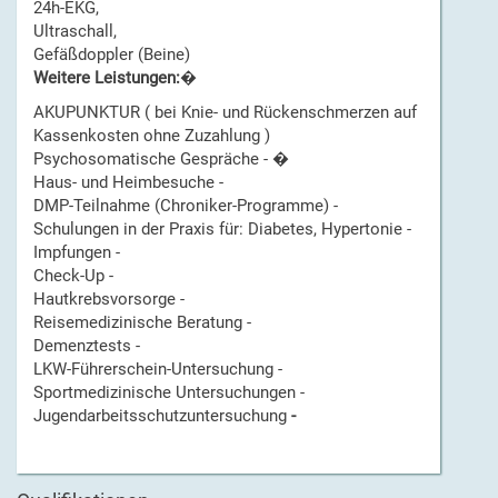
24h-EKG,
Ultraschall,
Gefäßdoppler (Beine)
Weitere Leistungen:
�
AKUPUNKTUR ( bei Knie- und Rückenschmerzen auf
Kassenkosten ohne Zuzahlung )
Psychosomatische Gespräche - �
Haus- und Heimbesuche -
DMP-Teilnahme (Chroniker-Programme) -
Schulungen in der Praxis für: Diabetes, Hypertonie -
Impfungen -
Check-Up -
Hautkrebsvorsorge -
Reisemedizinische Beratung -
Demenztests -
LKW-Führerschein-Untersuchung -
Sportmedizinische Untersuchungen -
Jugendarbeitsschutzuntersuchung
-