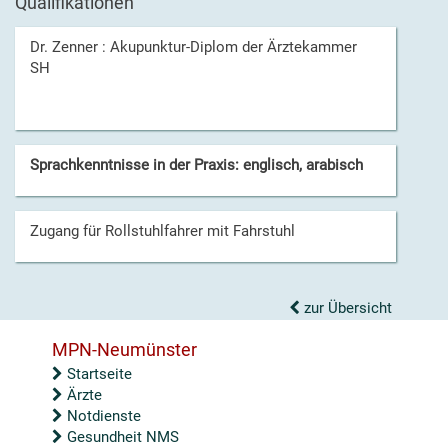
Qualifikationen
Dr. Zenner : Akupunktur-Diplom der Ärztekammer
SH
Sprachkenntnisse in der Praxis: englisch, arabisch
Zugang für Rollstuhlfahrer mit Fahrstuhl
zur Übersicht
MPN-Neumünster
Startseite
Ärzte
Notdienste
Gesundheit NMS